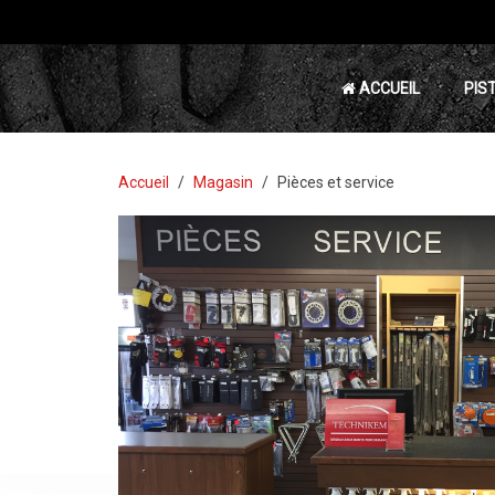
ACCUEIL
PIS
Accueil
Magasin
Pièces et service