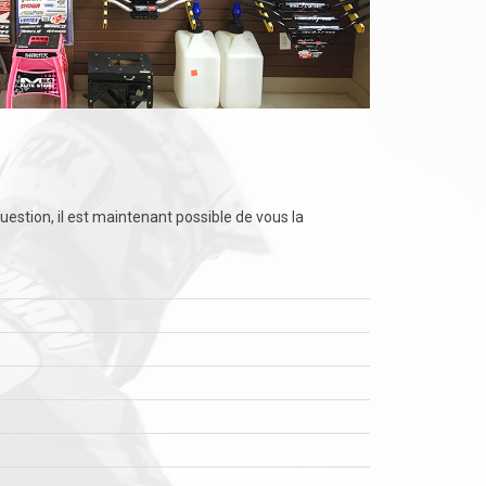
stion, il est maintenant possible de vous la