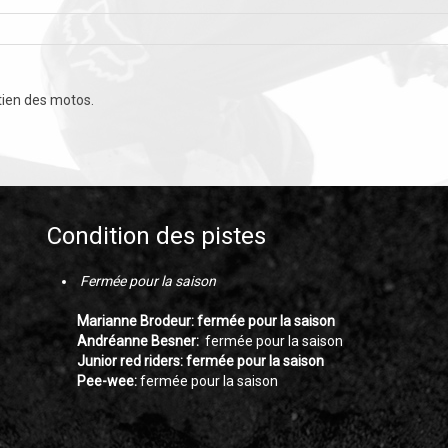
tien des motos.
Condition des pistes
Fermée pour la saison
Marianne Brodeur: fermée pour la saison
Andréanne Besner:
fermée pour la saison
Junior red riders: fermée pour la saison
Pee-wee:
fermée pour la saison