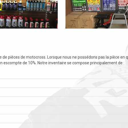
de pièces de motocross. Lorsque nous ne possédons pas la pièce en que
escompte de 10%. Notre inventaire se compose principalement de :